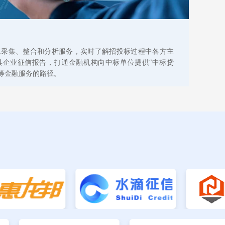
息采集、整合和分析服务，实时了解招投标过程中各方主
具企业征信报告，打通金融机构向中标单位提供“中标贷
”等金融服务的路径。