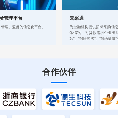
录管理平台
云采通
、管理、监督的信息化平台。
为金融机构提供招标采购信
体情况。为贷款需求企业出
款”、“保险购买”、“保函提供
合作伙伴