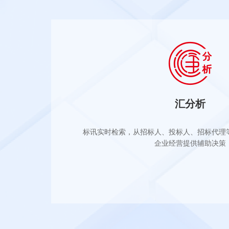
汇分析
标讯实时检索，从招标人、投标人、招标代理
企业经营提供辅助决策