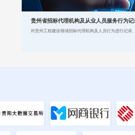
贵州省招标代理机构及从业人员服务行为记
对贵州工程建设领域招标代理机构及人员行为进行记录