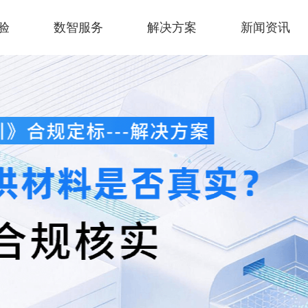
验
数智服务
解决方案
新闻资讯