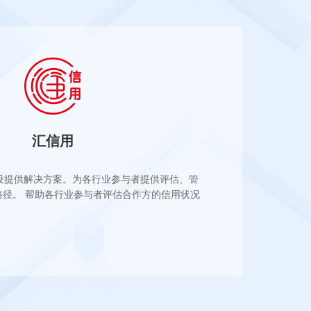
汇信用
设提供解决方案。为各行业参与者提供评估、管
路径。 帮助各行业参与者评估合作方的信用状况