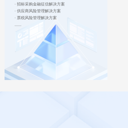
· 招标采购金融征信解决方案
供应商风险管理解决方案
· 供应商风险管理解决方案
· 票税风险管理解决方案
票税风险管理解决方案
......
解决方案定制