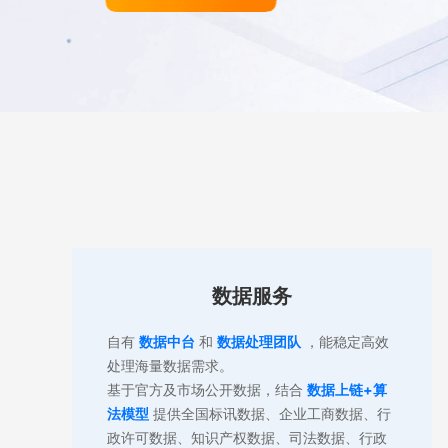
数据服务
数据服务
自有
数据中台
和
数据处理团队
，能稳定高效
处理海量数据需求。
数据API接口
基于官方及市场公开数据，结合
数据上链+算
法模型
提供全国标讯数据、企业工商数据、行
数据包
政许可数据、知识产权数据、司法数据、行政