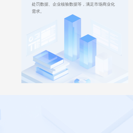
处罚数据、企业核验数据等，满足市场商业化
数据通道
需求。
了解更多