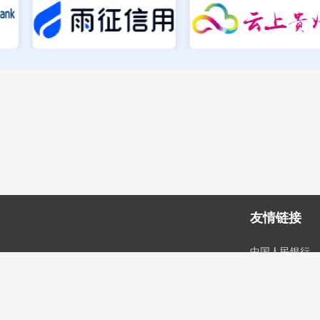
友情链接
中国人民银行
中国人民银行贵
国家企业信用信