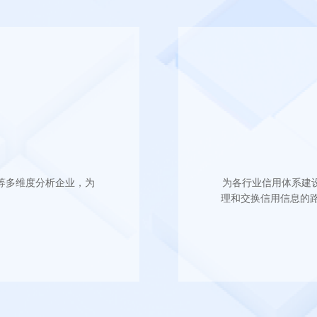
等多维度分析企业，为
为各行业信用体系建
理和交换信用信息的