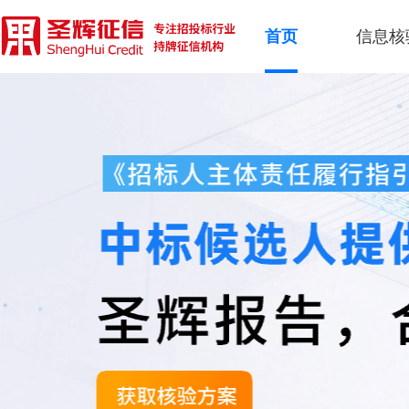
首页
信息核