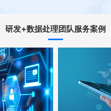
研发+数据处理团队服务案例